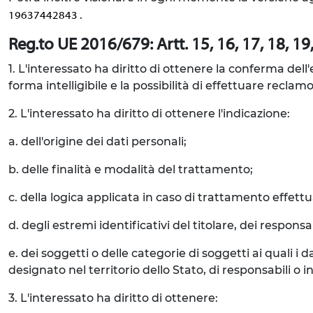
.
19637442843
Reg.to UE 2016/679: Artt. 15, 16, 17, 18, 19, 
1. L'interessato ha diritto di ottenere la conferma del
forma intelligibile e la possibilità di effettuare reclamo
2. L'interessato ha diritto di ottenere l'indicazione:
a. dell'origine dei dati personali;
b. delle finalità e modalità del trattamento;
c. della logica applicata in caso di trattamento effettua
d. degli estremi identificativi del titolare, dei respon
e. dei soggetti o delle categorie di soggetti ai quali
designato nel territorio dello Stato, di responsabili o in
3. L'interessato ha diritto di ottenere: