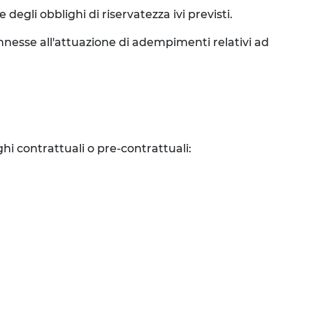
degli obblighi di riservatezza ivi previsti.
connesse all'attuazione di adempimenti relativi ad
ghi contrattuali o pre-contrattuali: