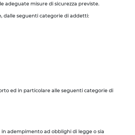
lle adeguate misure di sicurezza previste.
, dalle seguenti categorie di addetti:
to ed in particolare alle seguenti categorie di
ia in adempimento ad obblighi di legge o sia