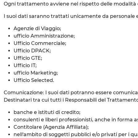
Ogni trattamento avviene nel rispetto delle modalità d
I suoi dati saranno trattati unicamente da personale e
Agenzie di Viaggio;
ufficio Amministrazione;
Ufficio Commerciale;
Ufficio DPACK;
Ufficio GTE;
Ufficio IT;
ufficio Marketing;
Ufficio Selected.
Comunicazione: I suoi dati potranno essere comunicati
Destinatari tra cui tutti i Responsabili del Trattame
banche e istituti di credito;
consulenti e liberi professionisti, anche in forma a
Contitolare (Agenzia Affiliata);
nell'ambito di soggetti pubblici e/o privati per i 