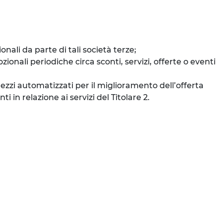
ali da parte di tali società terze;
onali periodiche circa sconti, servizi, offerte o eventi
mezzi automatizzati per il miglioramento dell’offerta
 in relazione ai servizi del Titolare 2.