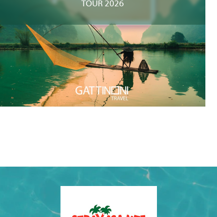
TOUR 2026