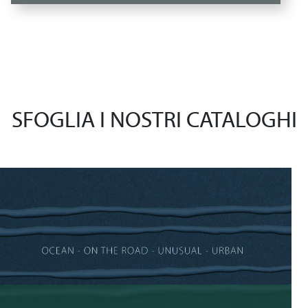
SFOGLIA I NOSTRI CATALOGHI