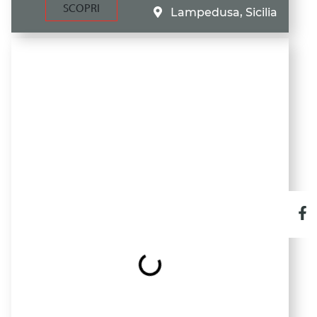
SCOPRI
Lampedusa, Sicilia