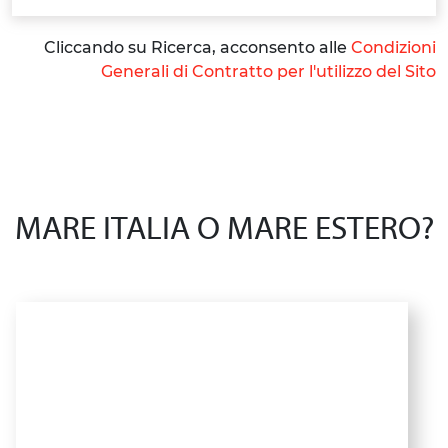
Cliccando su Ricerca, acconsento alle
Condizioni
Generali di Contratto per l'utilizzo del Sito
MARE ITALIA O MARE ESTERO?