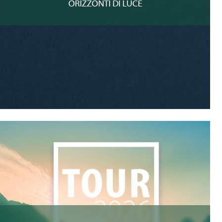
ORIZZONTI DI LUCE