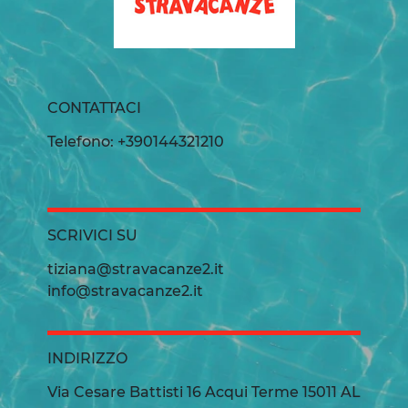
CONTATTACI
Telefono: +390144321210
SCRIVICI SU
tiziana@stravacanze2.it
info@stravacanze2.it
INDIRIZZO
Via Cesare Battisti 16 Acqui Terme 15011 AL